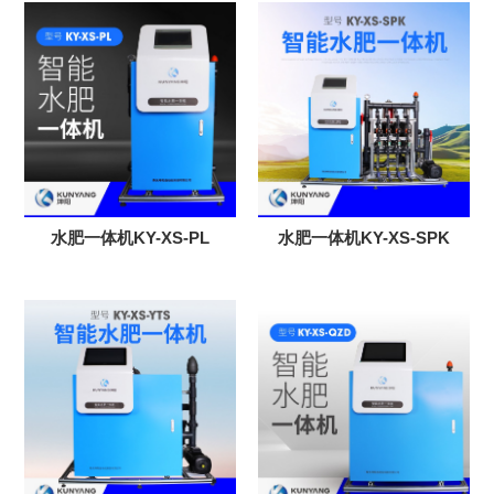
水肥一体机KY-XS-PL
水肥一体机KY-XS-SPK