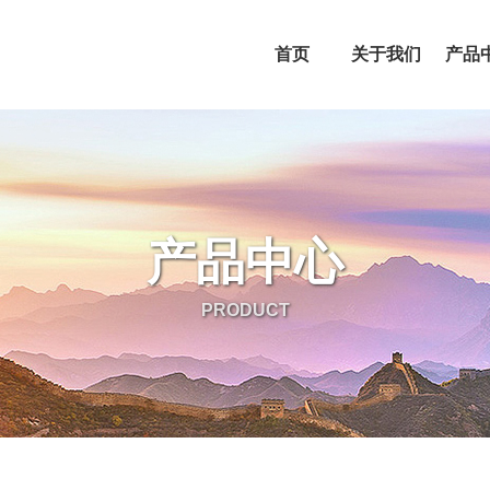
首页
关于我们
产品
产品中心
PRODUCT