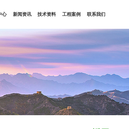
中心
新闻资讯
技术资料
工程案例
联系我们