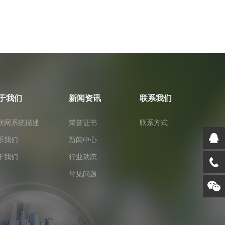
于我们
新闻资讯
联系我们
联网系统描述
荣誉证书
联系方式
系我们
新闻中心
于我们
行业动态
常见问题