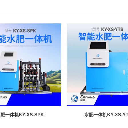
肥一体机KY-XS-SPK
水肥一体机KY-XS-Y