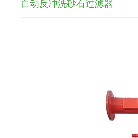
自动反冲洗砂石过滤器