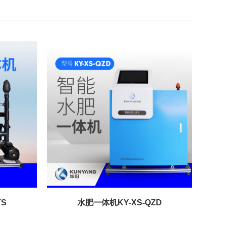
TS
水肥一体机KY-XS-QZD