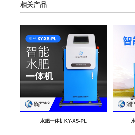
相关产品
水肥一体机KY-XS-PL
水