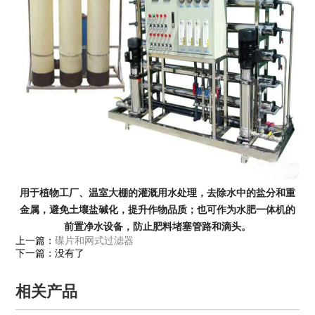
用于植物工厂、温室大棚的灌溉用水处理，去除水中的盐分和重
金属，避免土壤盐碱化，提升作物品质；也可作为水肥一体机的
前置净水设备，防止肥料堵塞管路和滴头。
上一篇：
碟片和网式过滤器
下一篇：没有了
相关产品