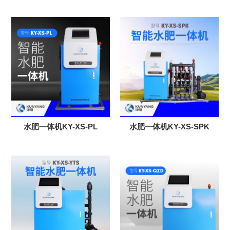
水肥一体机KY-XS-PL
水肥一体机KY-XS-SPK